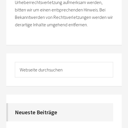
Urheberrechtsverletzung aufmerksam werden,
bitten wir um einen entsprechenden Hinweis. Bei
Bekanntwerden von Rechtsverletzungen werden wir
derartige Inhalte umgehend entfernen.
Neueste Beiträge