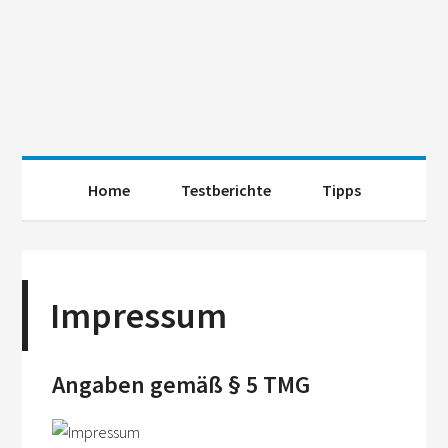
Home
Testberichte
Tipps
Impressum
Angaben gemäß § 5 TMG