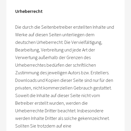
Urheberrecht
Die durch die Seitenbetreiber erstellten Inhalte und
Werke auf diesen Seiten unterliegen dem
deutschen Urheberrecht. Die Vervielfältigung,
Bearbeitung, Verbreitung und jede Art der
Verwertung außerhalb der Grenzen des
Urheberrechtes bedürfen der schriftlichen
Zustimmung des jeweiligen Autors bzw. Erstellers.
Downloads und Kopien dieser Seite sind nur für den
privaten, nicht kommerziellen Gebrauch gestattet.
Soweit die Inhalte auf dieser Seite nicht vom
Betreiber erstellt wurden, werden die
Urheberrechte Dritter beachtet. Insbesondere
werden Inhalte Dritter als solche gekennzeichnet.
Sollten Sie trotzdem auf eine