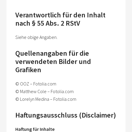
Verantwortlich für den Inhalt
nach § 55 Abs. 2 RStV
Siehe obige Angaben.
Quellenangaben für die
verwendeten Bilder und
Grafiken
© OOZ – Fotolia.com
© Matthew Cole – Fotolia.com
© Lorelyn Medina – Fotolia.com
Haftungsausschluss (Disclaimer)
Haftung für Inhalte