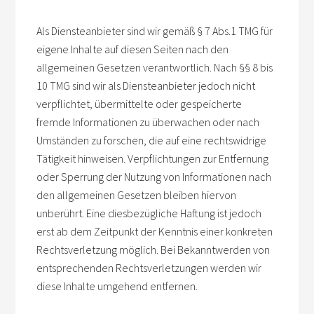
Als Diensteanbieter sind wir gemäß § 7 Abs.1 TMG für
eigene Inhalte auf diesen Seiten nach den
allgemeinen Gesetzen verantwortlich. Nach §§ 8 bis
10 TMG sind wir als Diensteanbieter jedoch nicht
verpflichtet, übermittelte oder gespeicherte
fremde Informationen zu überwachen oder nach
Umständen zu forschen, die auf eine rechtswidrige
Tätigkeit hinweisen. Verpflichtungen zur Entfernung
oder Sperrung der Nutzung von Informationen nach
den allgemeinen Gesetzen bleiben hiervon
unberührt. Eine diesbezügliche Haftung ist jedoch
erst ab dem Zeitpunkt der Kenntnis einer konkreten
Rechtsverletzung möglich. Bei Bekanntwerden von
entsprechenden Rechtsverletzungen werden wir
diese Inhalte umgehend entfernen.