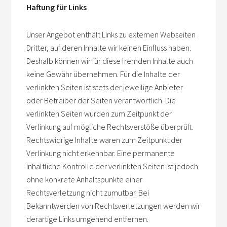
Haftung für Links
Unser Angebot enthält Links zu externen Webseiten
Dritter, auf deren Inhalte wir keinen Einfluss haben.
Deshalb können wir für diese fremden Inhalte auch
keine Gewähr übernehmen. Für die Inhalte der
verlinkten Seiten ist stets der jeweilige Anbieter
oder Betreiber der Seiten verantwortlich. Die
verlinkten Seiten wurden zum Zeitpunkt der
Verlinkung auf mögliche Rechtsverstöße überprüft.
Rechtswidrige Inhalte waren zum Zeitpunkt der
Verlinkung nicht erkennbar. Eine permanente
inhaltliche Kontrolle der verlinkten Seiten ist jedoch
ohne konkrete Anhaltspunkte einer
Rechtsverletzung nicht zumutbar. Bei
Bekanntwerden von Rechtsverletzungen werden wir
derartige Links umgehend entfernen.