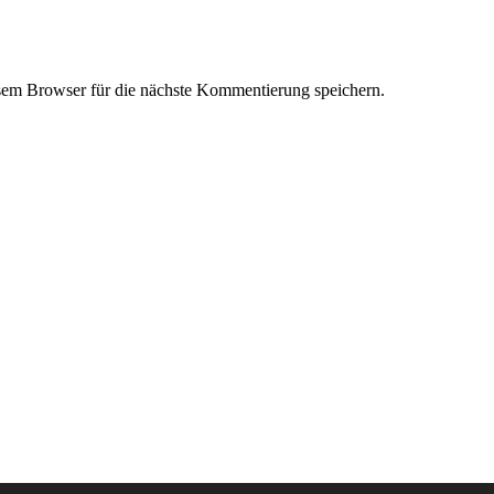
em Browser für die nächste Kommentierung speichern.