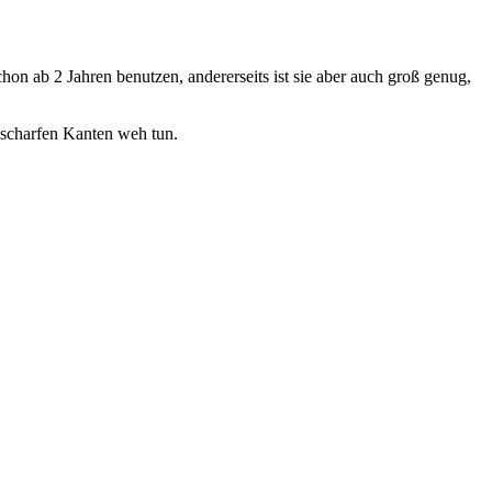
hon ab 2 Jahren benutzen, andererseits ist sie aber auch groß genug,
r scharfen Kanten weh tun.