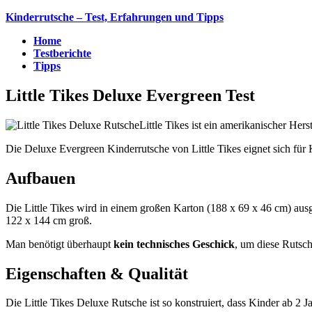
Kinderrutsche – Test, Erfahrungen und Tipps
Home
Testberichte
Tipps
Little Tikes Deluxe Evergreen Test
Little Tikes ist ein amerikanischer He
Die Deluxe Evergreen Kinderrutsche von Little Tikes eignet sich für
Aufbauen
Die Little Tikes wird in einem großen Karton (188 x 69 x 46 cm) ausg
122 x 144 cm groß.
Man benötigt überhaupt
kein technisches Geschick
, um diese Rutsch
Eigenschaften & Qualität
Die Little Tikes Deluxe Rutsche ist so konstruiert, dass Kinder ab 2 