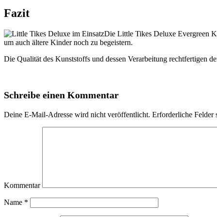
Fazit
Die Little Tikes Deluxe Evergreen K
um auch ältere Kinder noch zu begeistern.
Die Qualität des Kunststoffs und dessen Verarbeitung rechtfertigen d
Schreibe einen Kommentar
Deine E-Mail-Adresse wird nicht veröffentlicht.
Erforderliche Felder 
Kommentar
Name
*