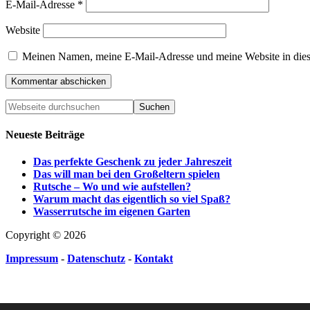
E-Mail-Adresse
*
Website
Meinen Namen, meine E-Mail-Adresse und meine Website in dies
Neueste Beiträge
Das perfekte Geschenk zu jeder Jahreszeit
Das will man bei den Großeltern spielen
Rutsche – Wo und wie aufstellen?
Warum macht das eigentlich so viel Spaß?
Wasserrutsche im eigenen Garten
Copyright
© 2026
Impressum
-
Datenschutz
-
Kontakt